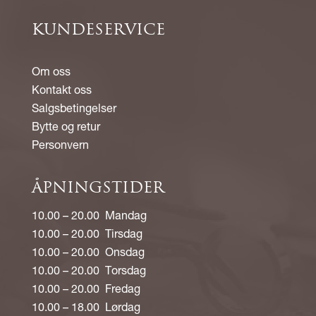
KUNDESERVICE
Om oss
Kontakt oss
Salgsbetingelser
Bytte og retur
Personvern
ÅPNINGSTIDER
10.00 – 20.00 Mandag
10.00 – 20.00 Tirsdag
10.00 – 20.00 Onsdag
10.00 – 20.00 Torsdag
10.00 – 20.00 Fredag
10.00 – 18.00 Lørdag