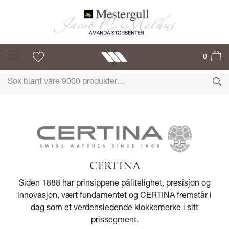
0
CERTINA
Siden 1888 har prinsippene pålitelighet, presisjon og
innovasjon, vært fundamentet og CERTINA fremstår i
dag som et verdensledende klokkemerke i sitt
prissegment.