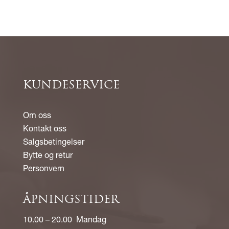
KUNDESERVICE
Om oss
Kontakt oss
Salgsbetingelser
Bytte og retur
Personvern
ÅPNINGSTIDER
10.00 – 20.00 Mandag