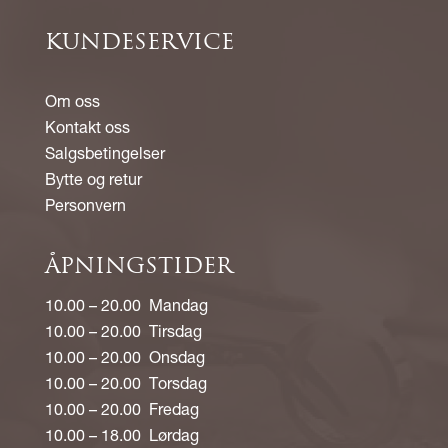
KUNDESERVICE
Om oss
Kontakt oss
Salgsbetingelser
Bytte og retur
Personvern
ÅPNINGSTIDER
10.00 – 20.00 Mandag
10.00 – 20.00 Tirsdag
10.00 – 20.00 Onsdag
10.00 – 20.00 Torsdag
10.00 – 20.00 Fredag
10.00 – 18.00 Lørdag