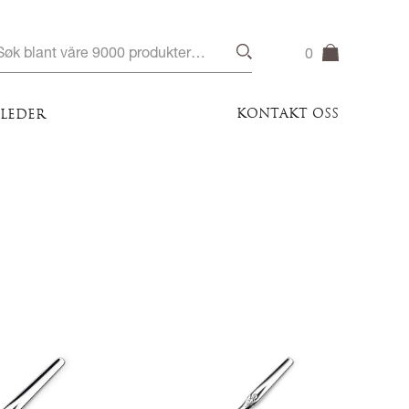
0
KONTAKT OSS
ILEDER