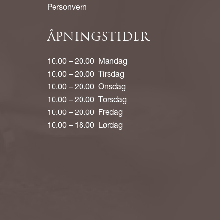
Personvern
ÅPNINGSTIDER
10.00 – 20.00 Mandag
10.00 – 20.00 Tirsdag
10.00 – 20.00 Onsdag
10.00 – 20.00 Torsdag
10.00 – 20.00 Fredag
10.00 – 18.00 Lørdag