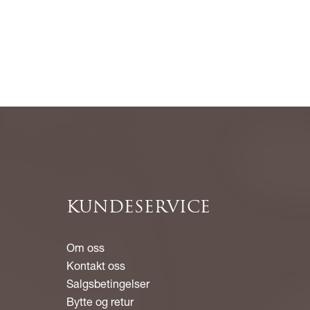
KUNDESERVICE
Om oss
Kontakt oss
Salgsbetingelser
Bytte og retur