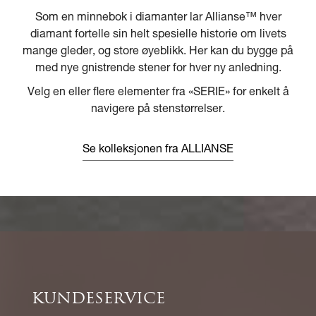
Som en minnebok i diamanter lar Allianse™ hver
diamant fortelle sin helt spesielle historie om livets
mange gleder, og store øyeblikk. Her kan du bygge på
med nye gnistrende stener for hver ny anledning.
Velg en eller flere elementer fra «SERIE» for enkelt å
navigere på stenstørrelser.
Se kolleksjonen fra ALLIANSE
KUNDESERVICE