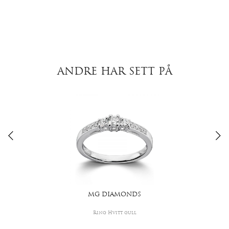
ANDRE HAR SETT PÅ
MG DIAMONDS
Ring Hvitt gull