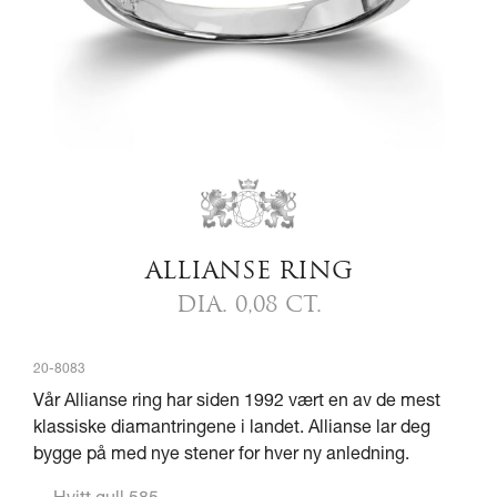
ALLIANSE RING
DIA. 0,08 CT.
20-8083
Vår Allianse ring har siden 1992 vært en av de mest
klassiske diamantringene i landet. Allianse lar deg
bygge på med nye stener for hver ny anledning.