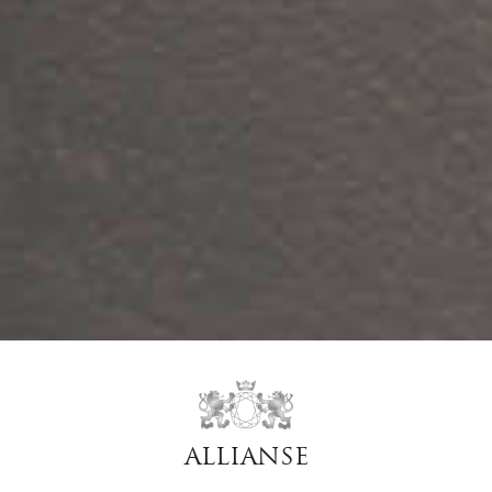
ALLIANSE