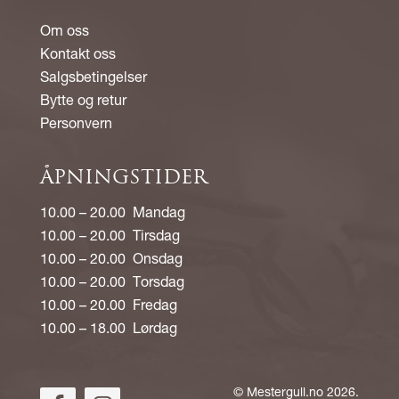
Om oss
Kontakt oss
Salgsbetingelser
Bytte og retur
Personvern
ÅPNINGSTIDER
10.00 – 20.00 Mandag
10.00 – 20.00 Tirsdag
10.00 – 20.00 Onsdag
10.00 – 20.00 Torsdag
10.00 – 20.00 Fredag
10.00 – 18.00 Lørdag
©
Mestergull.no
2026.