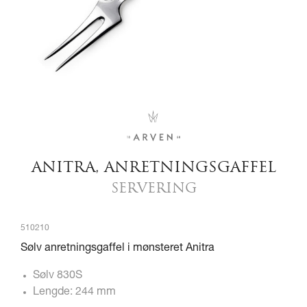
ANITRA, ANRETNINGSGAFFEL
SERVERING
510210
Sølv anretningsgaffel i mønsteret Anitra
Sølv 830S
Lengde: 244 mm