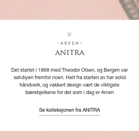
ANITRA
Det startet i 1868 med Theodor Olsen, og Bergen var
sølvbyen fremfor noen. Helt fra starten av har solid
håndverk, og vakkert design vært de viktigste
bærebjelkene for det som i dag er Arven
Se kolleksjonen fra ANITRA