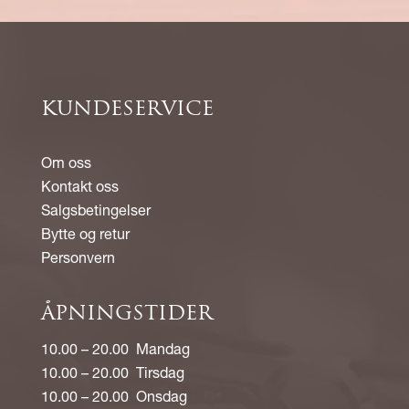
KUNDESERVICE
Om oss
Kontakt oss
Salgsbetingelser
Bytte og retur
Personvern
ÅPNINGSTIDER
10.00 – 20.00 Mandag
10.00 – 20.00 Tirsdag
10.00 – 20.00 Onsdag