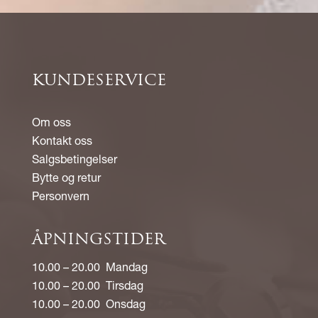
KUNDESERVICE
Om oss
Kontakt oss
Salgsbetingelser
Bytte og retur
Personvern
ÅPNINGSTIDER
10.00 – 20.00 Mandag
10.00 – 20.00 Tirsdag
10.00 – 20.00 Onsdag