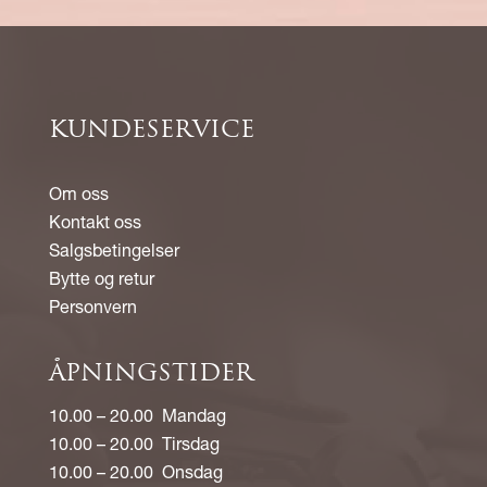
KUNDESERVICE
Om oss
Kontakt oss
Salgsbetingelser
Bytte og retur
Personvern
ÅPNINGSTIDER
10.00 – 20.00 Mandag
10.00 – 20.00 Tirsdag
10.00 – 20.00 Onsdag