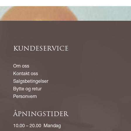
KUNDESERVICE
Om oss
Kontakt oss
Salgsbetingelser
Bytte og retur
Personvern
ÅPNINGSTIDER
10.00 – 20.00 Mandag