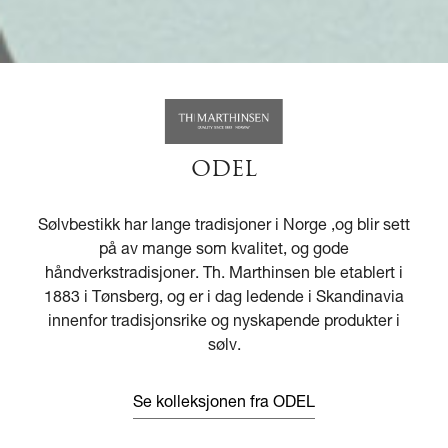
ODEL
Sølvbestikk har lange tradisjoner i Norge ,og blir sett
på av mange som kvalitet, og gode
håndverkstradisjoner. Th. Marthinsen ble etablert i
1883 i Tønsberg, og er i dag ledende i Skandinavia
innenfor tradisjonsrike og nyskapende produkter i
sølv.
Se kolleksjonen fra ODEL