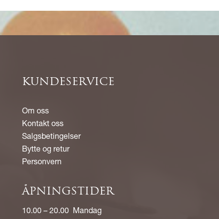
KUNDESERVICE
Om oss
Kontakt oss
Salgsbetingelser
Bytte og retur
Personvern
ÅPNINGSTIDER
10.00 – 20.00 Mandag