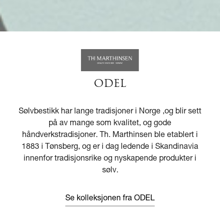
ODEL
Sølvbestikk har lange tradisjoner i Norge ,og blir sett
på av mange som kvalitet, og gode
håndverkstradisjoner. Th. Marthinsen ble etablert i
1883 i Tønsberg, og er i dag ledende i Skandinavia
innenfor tradisjonsrike og nyskapende produkter i
sølv.
Se kolleksjonen fra ODEL