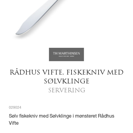
RÅDHUS VIFTE, FISKEKNIV MED
SØLVKLINGE
SERVERING
029024
Sølv fiskekniv med Sølvklinge i mønsteret Rådhus
Vifte