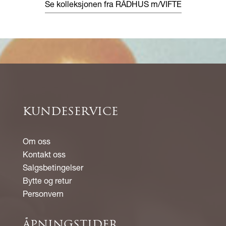
Se kolleksjonen fra RÅDHUS m/VIFTE
KUNDESERVICE
Om oss
Kontakt oss
Salgsbetingelser
Bytte og retur
Personvern
ÅPNINGSTIDER