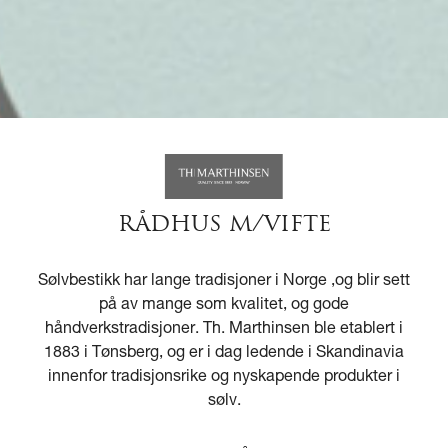
RÅDHUS M/VIFTE
Sølvbestikk har lange tradisjoner i Norge ,og blir sett
på av mange som kvalitet, og gode
håndverkstradisjoner. Th. Marthinsen ble etablert i
1883 i Tønsberg, og er i dag ledende i Skandinavia
innenfor tradisjonsrike og nyskapende produkter i
sølv.