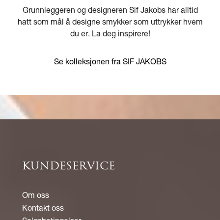
Grunnleggeren og designeren Sif Jakobs har alltid
hatt som mål å designe smykker som uttrykker hvem
du er. La deg inspirere!
Se kolleksjonen fra SIF JAKOBS
KUNDESERVICE
Om oss
Kontakt oss