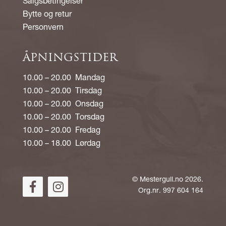
Salgsbetingelser
Bytte og retur
Personvern
ÅPNINGSTIDER
10.00 – 20.00 Mandag
10.00 – 20.00 Tirsdag
10.00 – 20.00 Onsdag
10.00 – 20.00 Torsdag
10.00 – 20.00 Fredag
10.00 – 18.00 Lørdag
©
Mestergull.no
2026.
Org.nr. 997 604 164