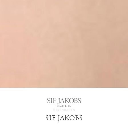
SIF JAKOBS