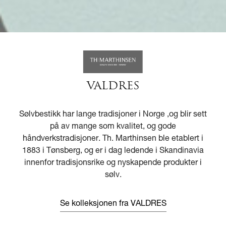
VALDRES
Sølvbestikk har lange tradisjoner i Norge ,og blir sett
på av mange som kvalitet, og gode
håndverkstradisjoner. Th. Marthinsen ble etablert i
1883 i Tønsberg, og er i dag ledende i Skandinavia
innenfor tradisjonsrike og nyskapende produkter i
sølv.
Se kolleksjonen fra VALDRES