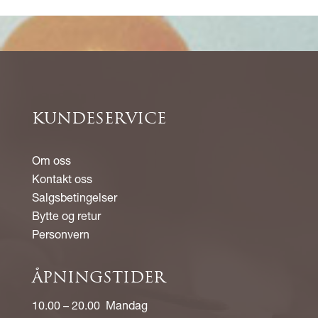
KUNDESERVICE
Om oss
Kontakt oss
Salgsbetingelser
Bytte og retur
Personvern
ÅPNINGSTIDER
10.00 – 20.00 Mandag