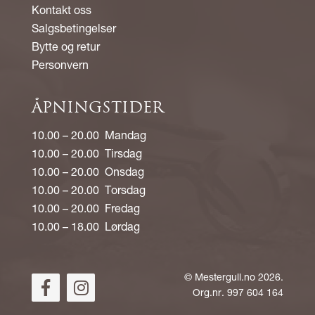
Kontakt oss
Salgsbetingelser
Bytte og retur
Personvern
ÅPNINGSTIDER
10.00 – 20.00 Mandag
10.00 – 20.00 Tirsdag
10.00 – 20.00 Onsdag
10.00 – 20.00 Torsdag
10.00 – 20.00 Fredag
10.00 – 18.00 Lørdag
©
Mestergull.no
2026.
Org.nr. 997 604 164