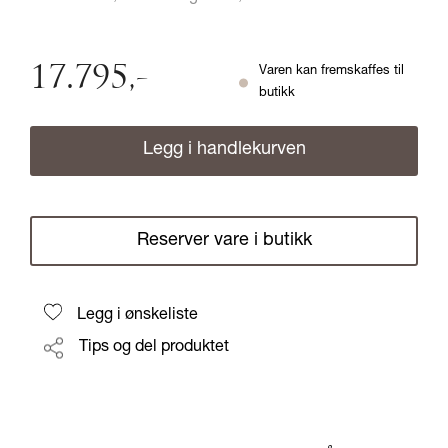
17.795
,-
Varen kan fremskaffes til
butikk
Legg i handlekurven
Reserver vare i butikk
Legg i ønskeliste
Tips og del produktet