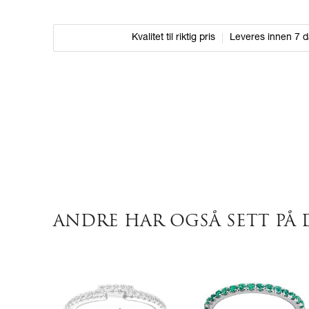
Kvalitet til riktig pris
Leveres innen 7 
ANDRE HAR OGSÅ SETT PÅ 