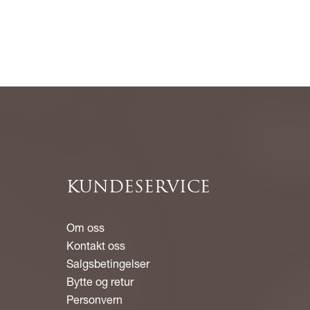
KUNDESERVICE
Om oss
Kontakt oss
Salgsbetingelser
Bytte og retur
Personvern