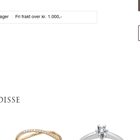
dager
Fri frakt over kr. 1.000,-
DISSE