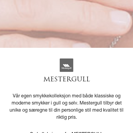
MESTERGULL
Vår egen smykkekolleksjon med både klassiske og
moderne smykker i gull og sølv. Mestergull tilbyr det
unike og særegne til din personlige stil med kvalitet til
riktig pris.