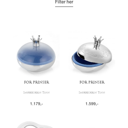
Filter her
FOR PRINSER
FOR PRINSER
Smykkeskrin Tinn
Smykkeskrin Tinn
1.179
,-
1.599
,-