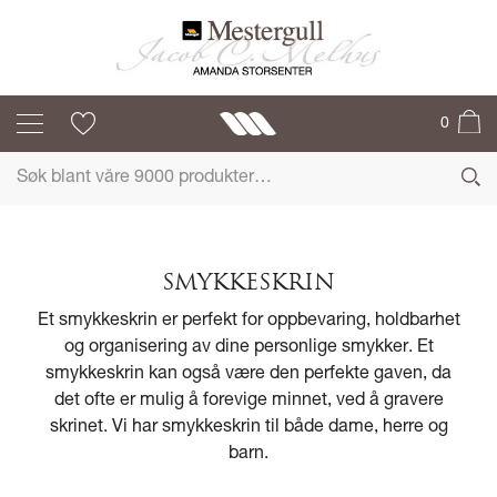
0
SMYKKESKRIN
Et smykkeskrin er perfekt for oppbevaring, holdbarhet
og organisering av dine personlige smykker. Et
smykkeskrin kan også være den perfekte gaven, da
det ofte er mulig å forevige minnet, ved å gravere
skrinet. Vi har smykkeskrin til både dame, herre og
barn.