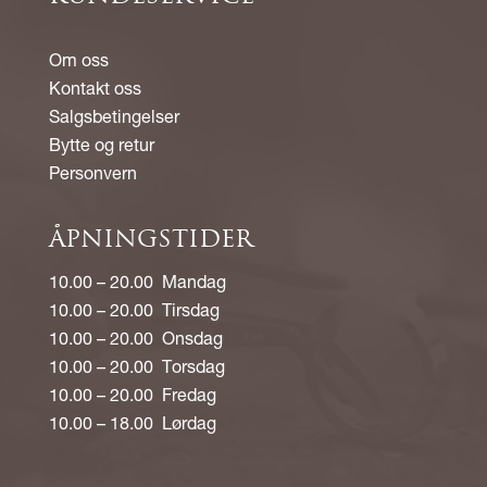
Om oss
Kontakt oss
Salgsbetingelser
Bytte og retur
Personvern
ÅPNINGSTIDER
10.00 – 20.00 Mandag
10.00 – 20.00 Tirsdag
10.00 – 20.00 Onsdag
10.00 – 20.00 Torsdag
10.00 – 20.00 Fredag
10.00 – 18.00 Lørdag