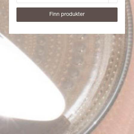
Finn produkter