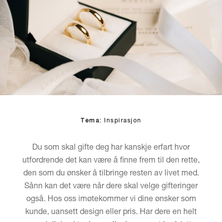
Tema:
Inspirasjon
Du som skal gifte deg har kanskje erfart hvor
utfordrende det kan være å finne frem til den rette,
den som du ønsker å tilbringe resten av livet med.
Sånn kan det være når dere skal velge gifteringer
også. Hos oss imøtekommer vi dine ønsker som
kunde, uansett design eller pris. Har dere en helt