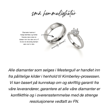
Alle diamanter som selges i Mestergull er handlet inn
fra pålitelige kilder i henhold til Kimberley-prosessen.
Vi kan basert på kunnskap om og skriftlig garanti fra
våre leverandører, garantere at alle våre diamanter er
konfliktfrie og i overensstemmelse med de strenge
resolusjonene vedtatt av FN.