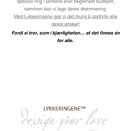
spesiell ring i tankene eller begrenset budsjett,
sammen kan vi lage deres drømmering.
Med Lykkeringene gjør vi det mulig å oppfylle alle
deres ønsker!
Fordi vi tror, som i kjærligheten… at det finnes én
for alle.