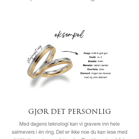
GJØR DET PERSONLIG
Med dagens teknologi kan vi gravere inn hele
salmevers i én ring. Det er ikke noe du kan lese med