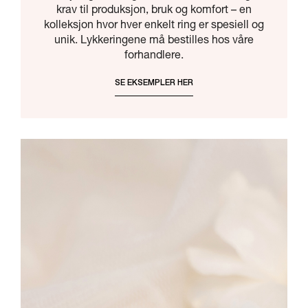
krav til produksjon, bruk og komfort – en
kolleksjon hvor hver enkelt ring er spesiell og
unik. Lykkeringene må bestilles hos våre
forhandlere.
SE EKSEMPLER HER