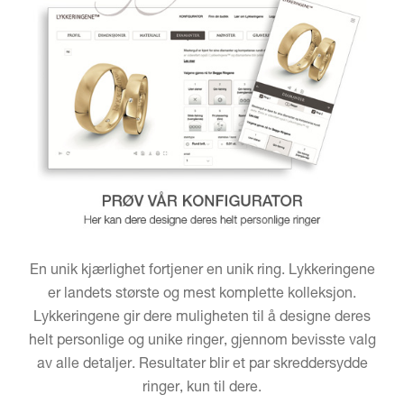
En unik kjærlighet fortjener en unik ring. Lykkeringene
er landets største og mest komplette kolleksjon.
Lykkeringene gir dere muligheten til å designe deres
helt personlige og unike ringer, gjennom bevisste valg
av alle detaljer. Resultater blir et par skreddersydde
ringer, kun til dere.