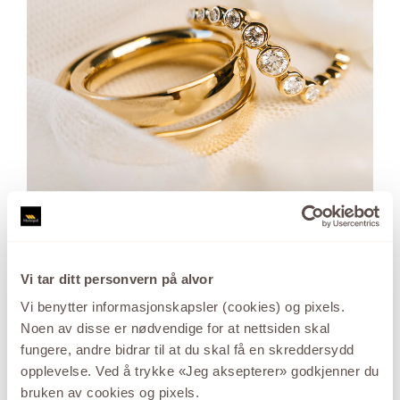
Vi tar ditt personvern på alvor
Vi benytter informasjonskapsler (cookies) og pixels.
Noen av disse er nødvendige for at nettsiden skal
fungere, andre bidrar til at du skal få en skreddersydd
opplevelse. Ved å trykke «Jeg aksepterer» godkjenner du
bruken av cookies og pixels.