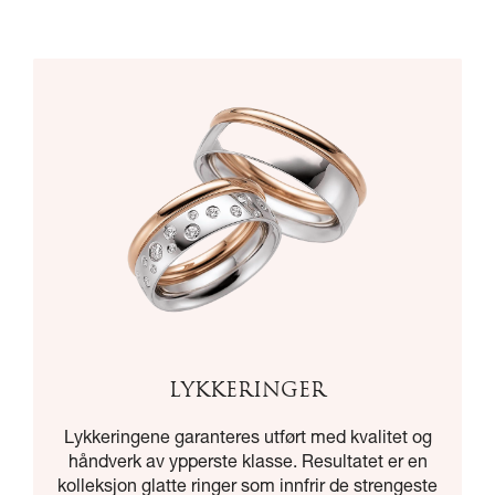
LYKKERINGER
Lykkeringene garanteres utført med kvalitet og
håndverk av ypperste klasse. Resultatet er en
kolleksjon glatte ringer som innfrir de strengeste