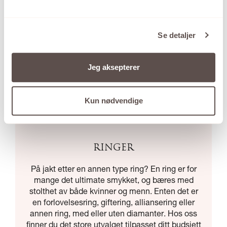
Se detaljer
Jeg aksepterer
Kun nødvendige
RINGER
På jakt etter en annen type ring? En ring er for
mange det ultimate smykket, og bæres med
stolthet av både kvinner og menn. Enten det er
en forlovelsesring, giftering, alliansering eller
annen ring, med eller uten diamanter. Hos oss
finner du det store utvalget tilpasset ditt budsjett