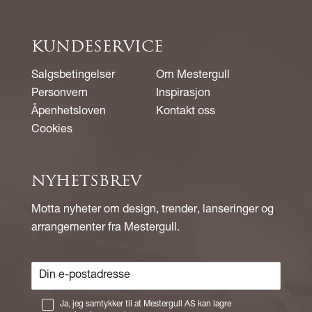
KUNDESERVICE
Salgsbetingelser
Om Mestergull
Personvern
Inspirasjon
Åpenhetsloven
Kontakt oss
Cookies
NYHETSBREV
Motta nyheter om design, trender, lanseringer og
arrangementer fra Mestergull.
Ja, jeg samtykker til at Mestergull AS kan lagre