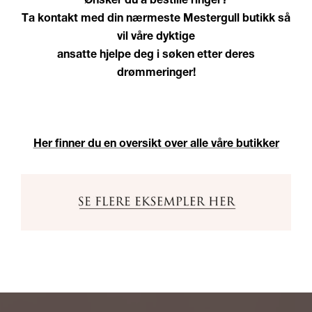
Ønsker du å bestille ringer?
Ta kontakt med din nærmeste Mestergull butikk så
vil våre dyktige
ansatte hjelpe deg i søken etter deres
drømmeringer!
Her finner du en oversikt over alle våre butikker