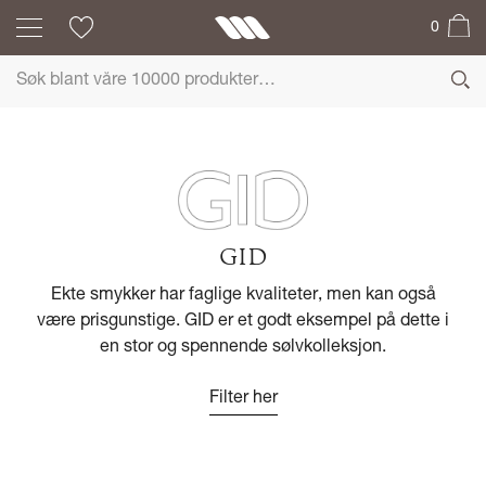
0
GID
Ekte smykker har faglige kvaliteter, men kan også
være prisgunstige. GID er et godt eksempel på dette i
en stor og spennende sølvkolleksjon.
Filter her