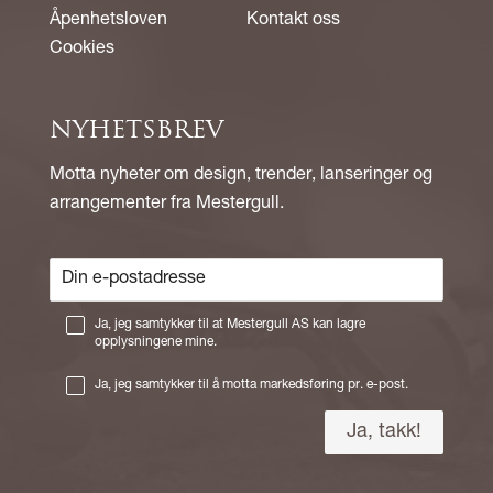
Åpenhetsloven
Kontakt oss
Cookies
NYHETSBREV
Motta nyheter om design, trender, lanseringer og
arrangementer fra Mestergull.
Ja, jeg samtykker til at Mestergull AS kan lagre
opplysningene mine.
Ja, jeg samtykker til å motta markedsføring pr. e-post.