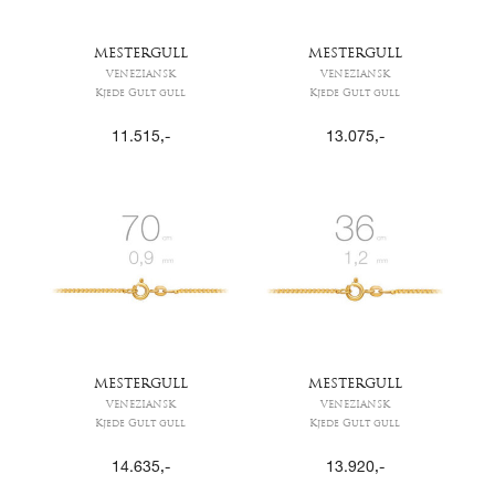
MESTERGULL
MESTERGULL
VENEZIANSK
VENEZIANSK
Kjede Gult gull
Kjede Gult gull
11.515
,-
13.075
,-
MESTERGULL
MESTERGULL
VENEZIANSK
VENEZIANSK
Kjede Gult gull
Kjede Gult gull
14.635
,-
13.920
,-