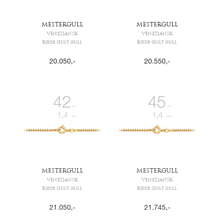
MESTERGULL
MESTERGULL
VENEZIANSK
VENEZIANSK
Kjede Gult gull
Kjede Gult gull
20.050
,-
20.550
,-
MESTERGULL
MESTERGULL
VENEZIANSK
VENEZIANSK
Kjede Gult gull
Kjede Gult gull
21.050
,-
21.745
,-