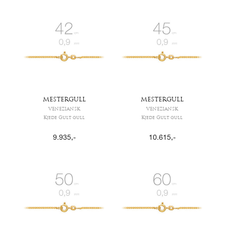
MESTERGULL
MESTERGULL
VENEZIANSK
VENEZIANSK
Kjede Gult gull
Kjede Gult gull
9.935
,-
10.615
,-