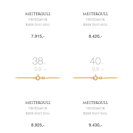
MESTERGULL
MESTERGULL
VENEZIANSK
VENEZIANSK
Kjede Gult gull
Kjede Gult gull
7.915
,-
8.420
,-
MESTERGULL
MESTERGULL
VENEZIANSK
VENEZIANSK
Kjede Gult gull
Kjede Gult gull
8.925
,-
9.430
,-