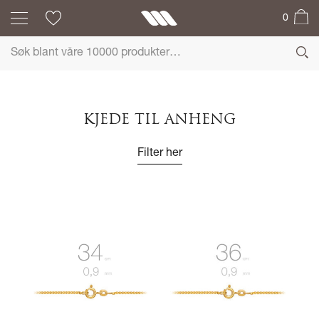
0
KJEDE TIL ANHENG
Filter her