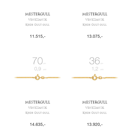
MESTERGULL
MESTERGULL
VENEZIANSK
VENEZIANSK
Kjede Gult gull
Kjede Gult gull
11.515
,-
13.075
,-
MESTERGULL
MESTERGULL
VENEZIANSK
VENEZIANSK
Kjede Gult gull
Kjede Gult gull
14.635
,-
13.920
,-