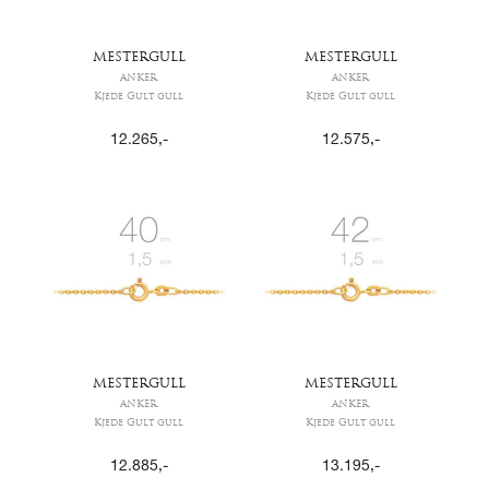
MESTERGULL
MESTERGULL
ANKER
ANKER
Kjede Gult gull
Kjede Gult gull
12.265
,-
12.575
,-
MESTERGULL
MESTERGULL
ANKER
ANKER
Kjede Gult gull
Kjede Gult gull
12.885
,-
13.195
,-