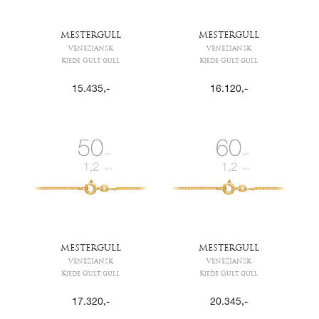
MESTERGULL
MESTERGULL
VENEZIANSK
VENEZIANSK
Kjede Gult gull
Kjede Gult gull
15.435
,-
16.120
,-
MESTERGULL
MESTERGULL
VENEZIANSK
VENEZIANSK
Kjede Gult gull
Kjede Gult gull
17.320
,-
20.345
,-