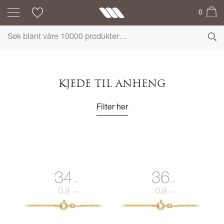
0
KJEDE TIL ANHENG
Filter her