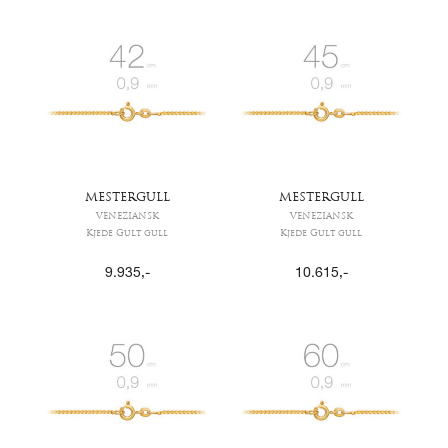
MESTERGULL
MESTERGULL
VENEZIANSK
VENEZIANSK
Kjede Gult gull
Kjede Gult gull
9.935
,-
10.615
,-