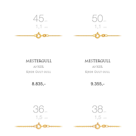
MESTERGULL
MESTERGULL
ANKER
ANKER
Kjede Gult gull
Kjede Gult gull
8.835
,-
9.355
,-