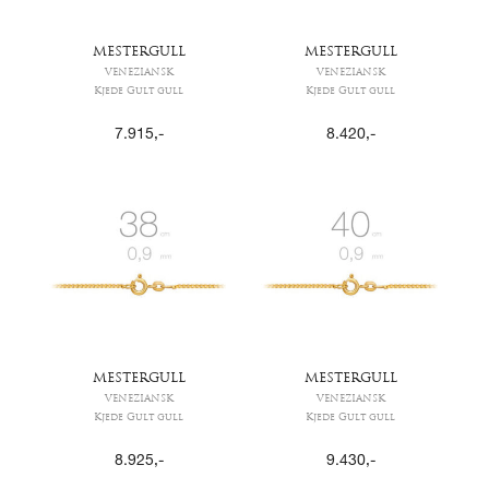
MESTERGULL
MESTERGULL
VENEZIANSK
VENEZIANSK
Kjede Gult gull
Kjede Gult gull
7.915
,-
8.420
,-
MESTERGULL
MESTERGULL
VENEZIANSK
VENEZIANSK
Kjede Gult gull
Kjede Gult gull
8.925
,-
9.430
,-