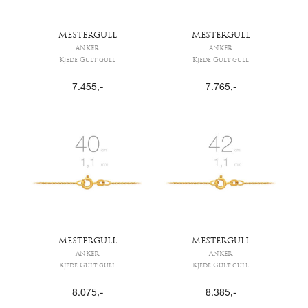
MESTERGULL
MESTERGULL
ANKER
ANKER
Kjede Gult gull
Kjede Gult gull
7.455
,-
7.765
,-
MESTERGULL
MESTERGULL
ANKER
ANKER
Kjede Gult gull
Kjede Gult gull
8.075
,-
8.385
,-