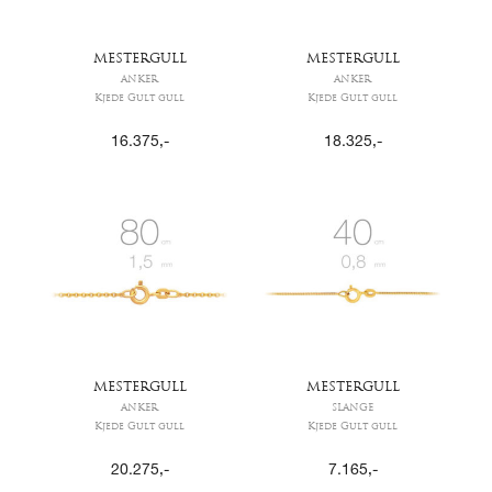
MESTERGULL
MESTERGULL
ANKER
ANKER
Kjede Gult gull
Kjede Gult gull
16.375
,-
18.325
,-
MESTERGULL
MESTERGULL
ANKER
SLANGE
Kjede Gult gull
Kjede Gult gull
20.275
,-
7.165
,-