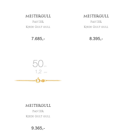
MESTERGULL
MESTERGULL
PANSER
PANSER
Kjede Gult gull
Kjede Gult gull
7.685
,-
8.395
,-
MESTERGULL
PANSER
Kjede Gult gull
9.365
,-