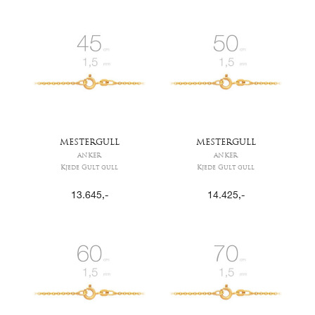
MESTERGULL
MESTERGULL
ANKER
ANKER
Kjede Gult gull
Kjede Gult gull
13.645
,-
14.425
,-