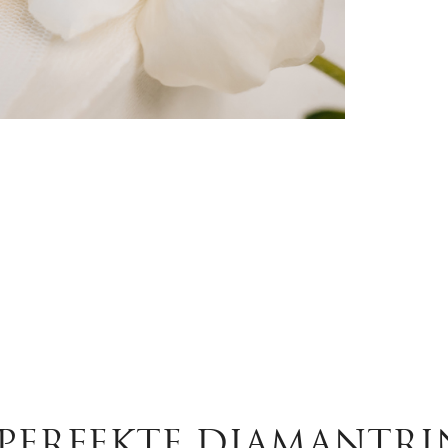
PERFEKTE DIAMANTR