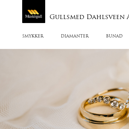
Gullsmed Dahlsveen 
SMYKKER
DIAMANTER
BUNAD