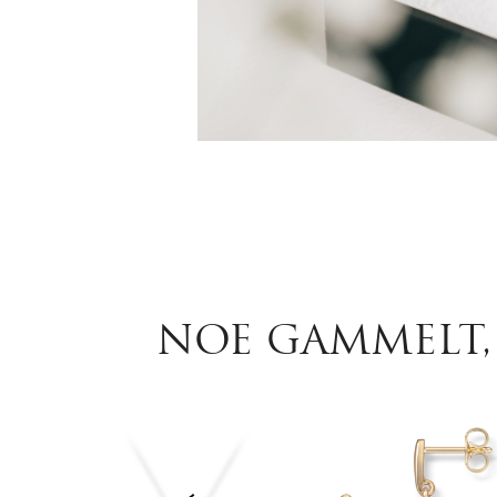
NOE GAMMELT, 