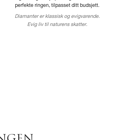
perfekte ringen, tilpasset ditt budsjett.
Diamanter er klassisk og evigvarende.
Evig liv til naturens skatter.
INGEN