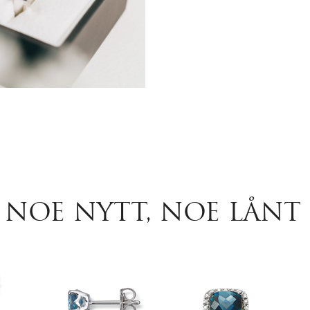
NOE NYTT, NOE LÅNT 