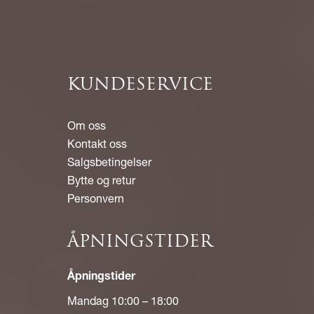
KUNDESERVICE
Om oss
Kontakt oss
Salgsbetingelser
Bytte og retur
Personvern
ÅPNINGSTIDER
Åpningstider
Mandag 10:00 – 18:00