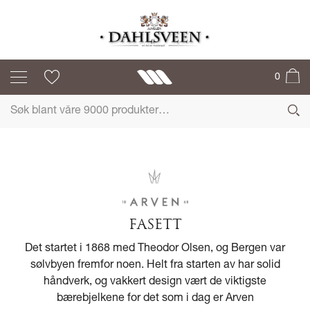
0
FASETT
Det startet i 1868 med Theodor Olsen, og Bergen var
sølvbyen fremfor noen. Helt fra starten av har solid
håndverk, og vakkert design vært de viktigste
bærebjelkene for det som i dag er Arven