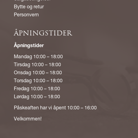
Bytte og retur
Personvern
ÅPNINGSTIDER
Åpningstider
Mandag 10:00 – 18:00
Tirsdag 10:00 – 18:00
Onsdag 10:00 – 18:00
Torsdag 10:00 – 18:00
Fredag 10:00 – 18:00
Lørdag 10:00 – 18:00
Påskeaften har vi åpent 10:00 – 16:00
Velkommen!