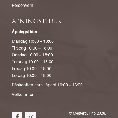
Personvern
ÅPNINGSTIDER
Åpningstider
Mandag 10:00 – 18:00
Tirsdag 10:00 – 18:00
Onsdag 10:00 – 18:00
Torsdag 10:00 – 18:00
Fredag 10:00 – 18:00
Lørdag 10:00 – 18:00
Påskeaften har vi åpent 10:00 – 16:00
Velkommen!
©
Mestergull.no
2026.