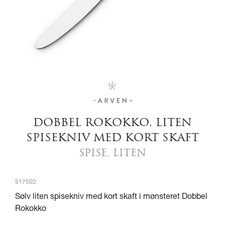
DOBBEL ROKOKKO, LITEN
SPISEKNIV MED KORT SKAFT
SPISE, LITEN
517502
Sølv liten spisekniv med kort skaft i mønsteret Dobbel
Rokokko