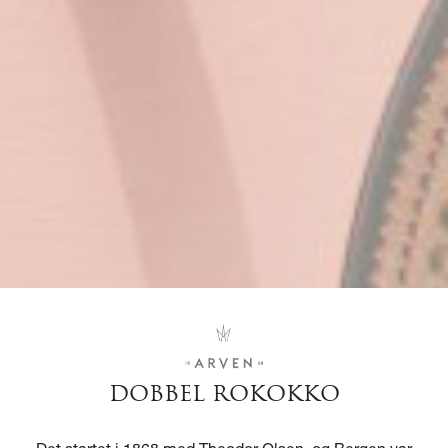
DOBBEL ROKOKKO