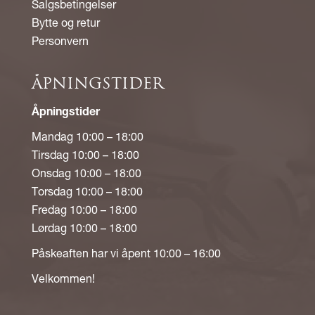
Salgsbetingelser
Bytte og retur
Personvern
ÅPNINGSTIDER
Åpningstider
Mandag 10:00 – 18:00
Tirsdag 10:00 – 18:00
Onsdag 10:00 – 18:00
Torsdag 10:00 – 18:00
Fredag 10:00 – 18:00
Lørdag 10:00 – 18:00
Påskeaften har vi åpent 10:00 – 16:00
Velkommen!