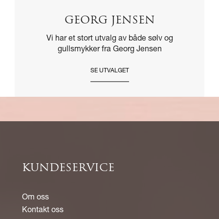
GEORG JENSEN
Vi har et stort utvalg av både sølv og
gullsmykker fra Georg Jensen
SE UTVALGET
KUNDESERVICE
Om oss
Kontakt oss