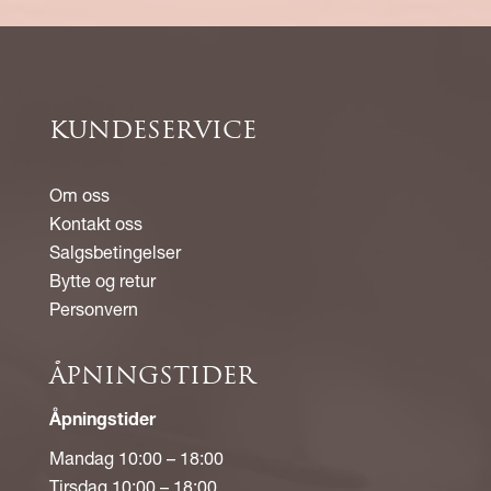
KUNDESERVICE
Om oss
Kontakt oss
Salgsbetingelser
Bytte og retur
Personvern
ÅPNINGSTIDER
Åpningstider
Mandag 10:00 – 18:00
Tirsdag 10:00 – 18:00