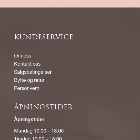
KUNDESERVICE
Om oss
Kontakt oss
Salgsbetingelser
Bytte og retur
Personvern
ÅPNINGSTIDER
Åpningstider
Mandag 10:00 – 18:00
Tirsdag 10:00 – 18:00