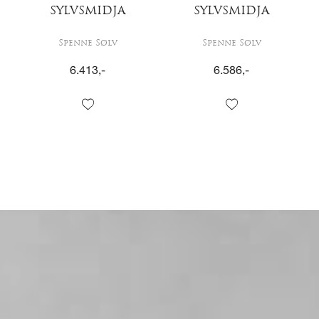
SYLVSMIDJA
SYLVSMIDJA
Spenne Sølv
Spenne Sølv
6.413
,-
6.586
,-