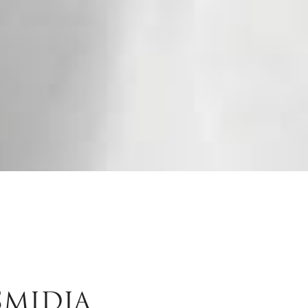
SMIDJA