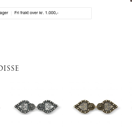
dager
Fri frakt over kr. 1.000,-
DISSE