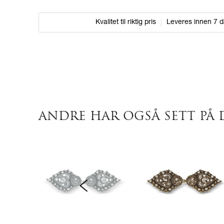
Kvalitet til riktig pris
Leveres innen 7 
ANDRE HAR OGSÅ SETT PÅ 