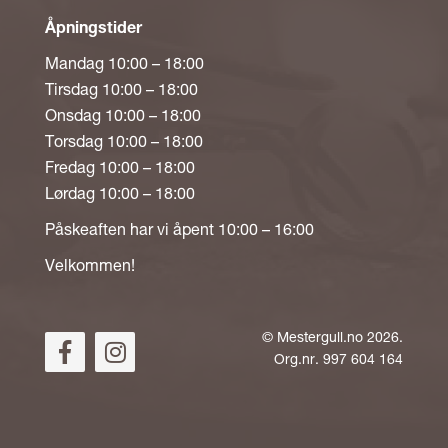
Åpningstider
Mandag 10:00 – 18:00
Tirsdag 10:00 – 18:00
Onsdag 10:00 – 18:00
Torsdag 10:00 – 18:00
Fredag 10:00 – 18:00
Lørdag 10:00 – 18:00
Påskeaften har vi åpent 10:00 – 16:00
Velkommen!
©
Mestergull.no
2026.
Org.nr. 997 604 164