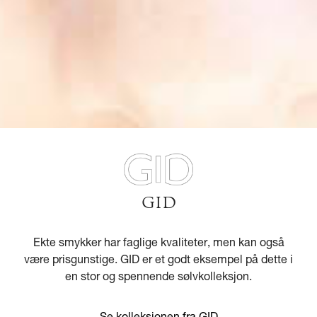
GID
Ekte smykker har faglige kvaliteter, men kan også
være prisgunstige. GID er et godt eksempel på dette i
en stor og spennende sølvkolleksjon.