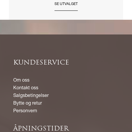
SE UTVALGET
KUNDESERVICE
Om oss
Kontakt oss
Salgsbetingelser
Bytte og retur
Personvern
ÅPNINGSTIDER