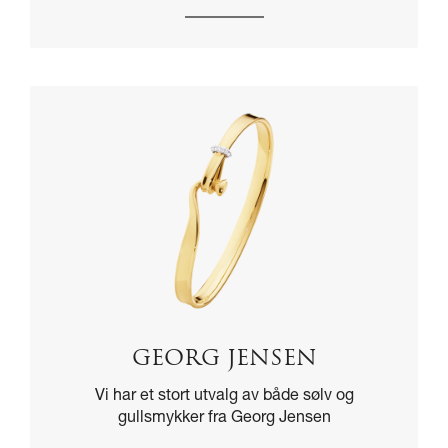
GEORG JENSEN
Vi har et stort utvalg av både sølv og
gullsmykker fra Georg Jensen