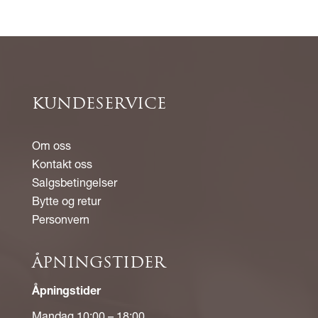
KUNDESERVICE
Om oss
Kontakt oss
Salgsbetingelser
Bytte og retur
Personvern
ÅPNINGSTIDER
Åpningstider