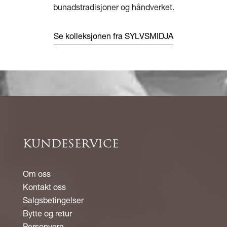
bunadstradisjoner og håndverket.
Se kolleksjonen fra SYLVSMIDJA
KUNDESERVICE
Om oss
Kontakt oss
Salgsbetingelser
Bytte og retur