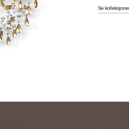
Se kolleksjon