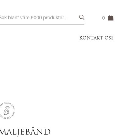
0
KONTAKT OSS
MALJEBÅND