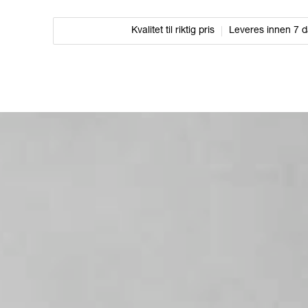
Kvalitet til riktig pris
Leveres innen 7 