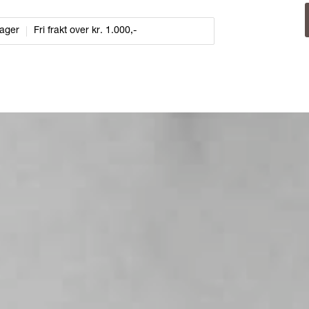
dager
Fri frakt over kr. 1.000,-