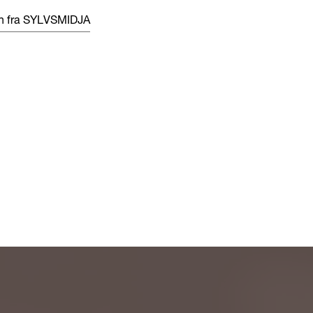
en fra SYLVSMIDJA