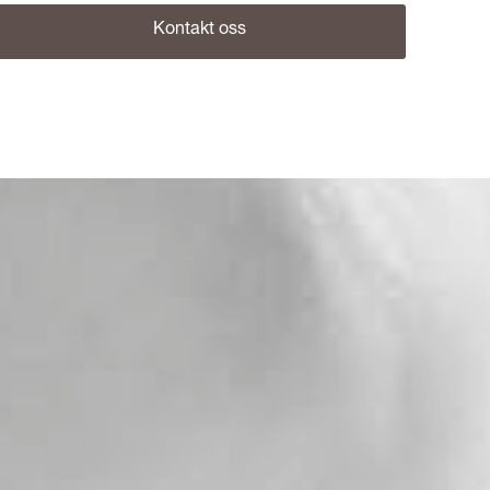
Kontakt oss