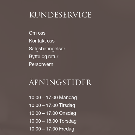
KUNDESERVICE
Om oss
Kontakt oss
Salgsbetingelser
Bytte og retur
Personvern
ÅPNINGSTIDER
10.00 – 17.00 Mandag
10.00 – 17.00 Tirsdag
10.00 – 17.00 Onsdag
10.00 – 18.00 Torsdag
10.00 – 17.00 Fredag