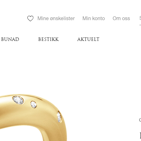
Mine ønskelister
Min konto
Om oss
BUNAD
BESTIKK
AKTUELT