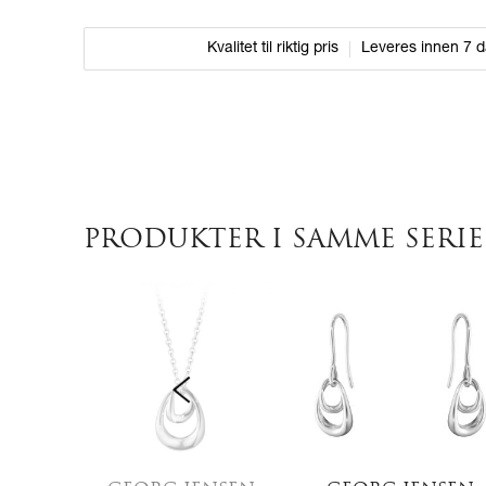
Kvalitet til riktig pris
Leveres innen 7 
PRODUKTER I SAMME SERIE