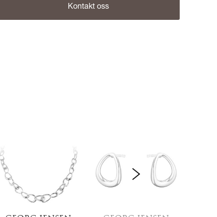
Kontakt oss