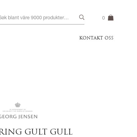
0
KONTAKT OSS
RING GULT GULL