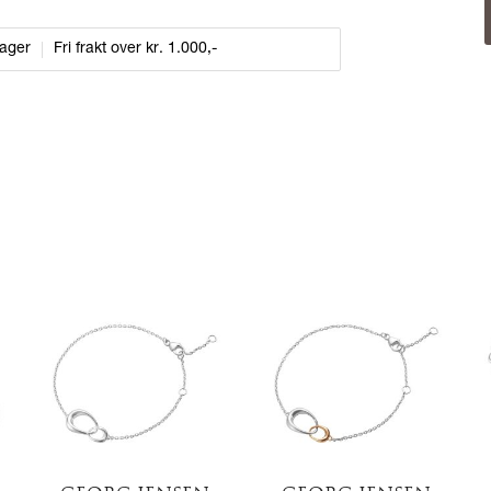
dager
Fri frakt over kr. 1.000,-