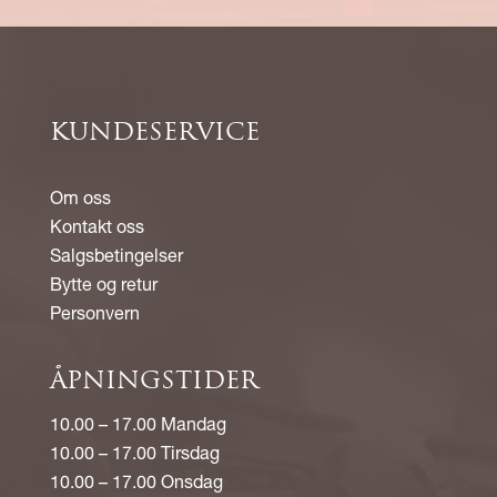
KUNDESERVICE
Om oss
Kontakt oss
Salgsbetingelser
Bytte og retur
Personvern
ÅPNINGSTIDER
10.00 – 17.00 Mandag
10.00 – 17.00 Tirsdag
10.00 – 17.00 Onsdag