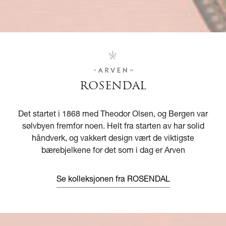
ROSENDAL
Det startet i 1868 med Theodor Olsen, og Bergen var
sølvbyen fremfor noen. Helt fra starten av har solid
håndverk, og vakkert design vært de viktigste
bærebjelkene for det som i dag er Arven
Se kolleksjonen fra ROSENDAL