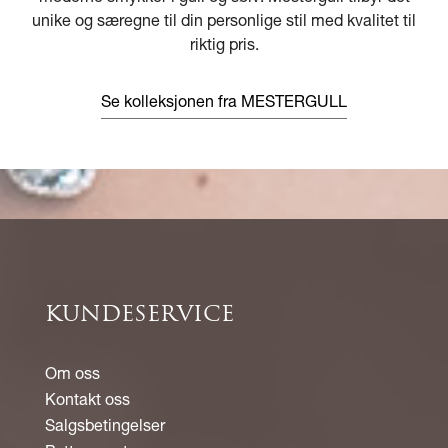
unike og særegne til din personlige stil med kvalitet til
riktig pris.
Se kolleksjonen fra MESTERGULL
KUNDESERVICE
Om oss
Kontakt oss
Salgsbetingelser