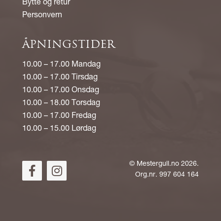
Bytte og retur
Personvern
ÅPNINGSTIDER
10.00 – 17.00 Mandag
10.00 – 17.00 Tirsdag
10.00 – 17.00 Onsdag
10.00 – 18.00 Torsdag
10.00 – 17.00 Fredag
10.00 – 15.00 Lørdag
©
Mestergull.no
2026.
Org.nr. 997 604 164