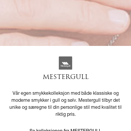
MESTERGULL
Vår egen smykkekolleksjon med både klassiske og
moderne smykker i gull og sølv. Mestergull tilbyr det
unike og særegne til din personlige stil med kvalitet til
riktig pris.