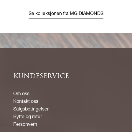
Se kolleksjonen fra MG DIAMONDS
KUNDESERVICE
Om oss
Kontakt oss
Salgsbetingelser
Bytte og retur
Personvern