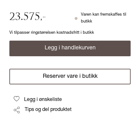
23.575
,-
Varen kan fremskaffes til
butikk
Vi tilpasser ringstørrelsen kostnadsfritt i butikk
Legg i handlekurven
Reserver vare i butikk
Legg i ønskeliste
Tips og del produktet