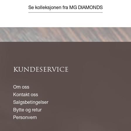
Se kolleksjonen fra MG DIAMONDS
KUNDESERVICE
Om oss
Kontakt oss
Salgsbetingelser
Bytte og retur
Personvern