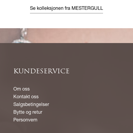
Se kolleksjonen fra MESTERGULL
KUNDESERVICE
Om oss
Kontakt oss
Salgsbetingelser
Bytte og retur
Personvern