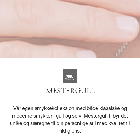
MESTERGULL
Vår egen smykkekolleksjon med både klassiske og
moderne smykker i gull og sølv. Mestergull tilbyr det
unike og særegne til din personlige stil med kvalitet til
riktig pris.