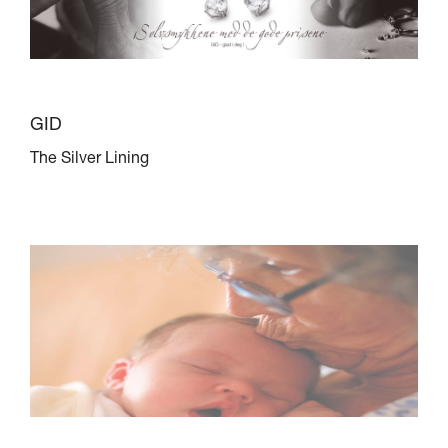
GID
The Silver Lining