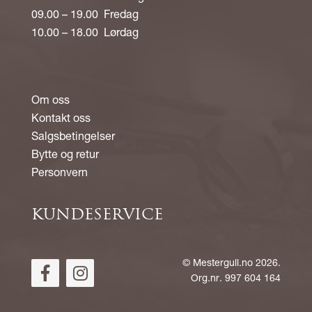
09.00 – 19.00 Fredag
10.00 – 18.00 Lørdag
Om oss
Kontakt oss
Salgsbetingelser
Bytte og retur
Personvern
KUNDESERVICE
©
Mestergull.no
2026.
Org.nr. 997 604 164