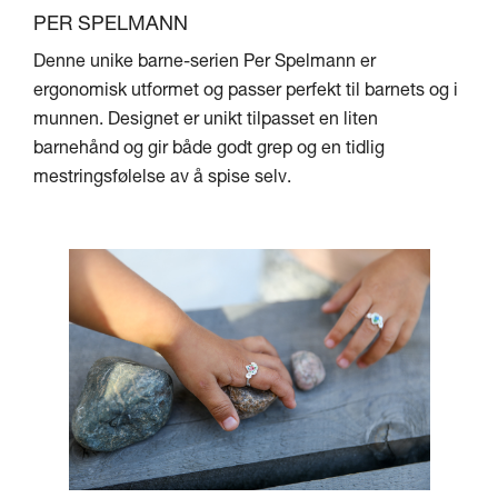
PER SPELMANN
Denne unike barne-serien Per Spelmann er
ergonomisk utformet og passer perfekt til barnets og i
munnen. Designet er unikt tilpasset en liten
barnehånd og gir både godt grep og en tidlig
mestringsfølelse av å spise selv.