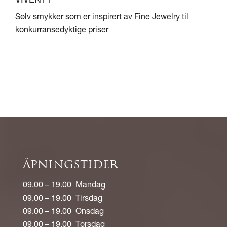
VIVENTY
Sølv smykker som er inspirert av Fine Jewelry til
konkurransedyktige priser
ÅPNINGSTIDER
09.00 – 19.00 Mandag
09.00 – 19.00 Tirsdag
09.00 – 19.00 Onsdag
09.00 – 19.00 Torsdag