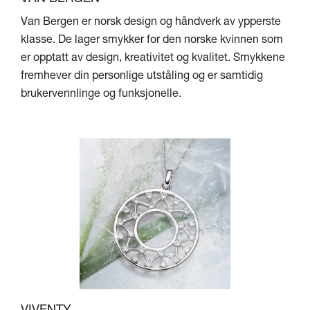
Van Bergen er norsk design og håndverk av ypperste
klasse. De lager smykker for den norske kvinnen som
er opptatt av design, kreativitet og kvalitet. Smykkene
fremhever din personlige utståling og er samtidig
brukervennlinge og funksjonelle.