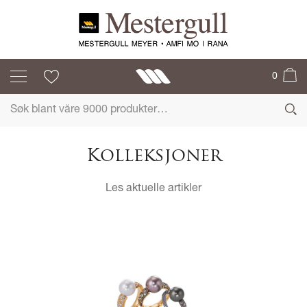
0
Kolleksjoner
Les aktuelle artikler