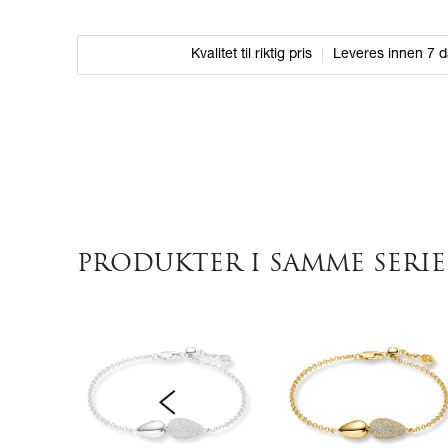
Kvalitet til riktig pris
Leveres innen 7 
PRODUKTER I SAMME SERIE