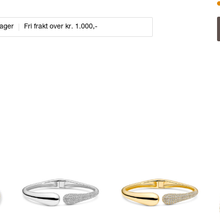
dager
Fri frakt over kr. 1.000,-