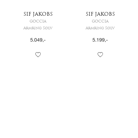
SIF JAKOBS
SIF JAKOBS
GOCCIA
GOCCIA
Armring Sølv
Armring Sølv
5.049
,-
5.199
,-