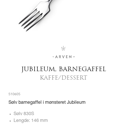
JUBILEUM, BARNEGAFFEL
KAFFE/DESSERT
510605
Sølv barnegaffel i mønsteret Jubileum
Sølv 830S
Lengde: 146 mm