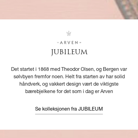
JUBILEUM
Det startet i 1868 med Theodor Olsen, og Bergen var
sølvbyen fremfor noen. Helt fra starten av har solid
håndverk, og vakkert design vært de viktigste
bærebjelkene for det som i dag er Arven
Se kolleksjonen fra JUBILEUM