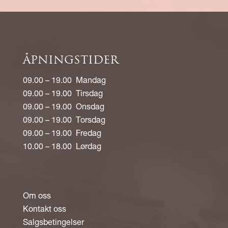
ÅPNINGSTIDER
09.00 – 19.00 Mandag
09.00 – 19.00 Tirsdag
09.00 – 19.00 Onsdag
09.00 – 19.00 Torsdag
09.00 – 19.00 Fredag
10.00 – 18.00 Lørdag
Om oss
Kontakt oss
Salgsbetingelser