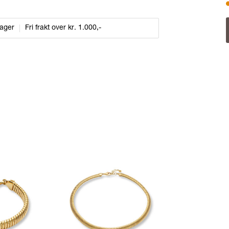
dager
Fri frakt over kr. 1.000,-