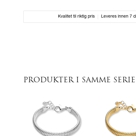
Kvalitet til riktig pris
Leveres innen 7 
PRODUKTER I SAMME SERIE