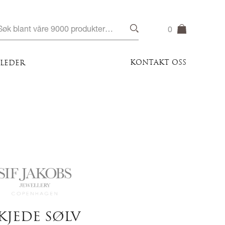
0
KONTAKT OSS
ILEDER
KJEDE SØLV