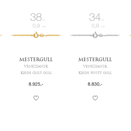
MESTERGULL
MESTERGULL
VENEZIANSK
VENEZIANSK
Kjede Gult gull
Kjede Hvitt gull
8.925
,-
8.830
,-