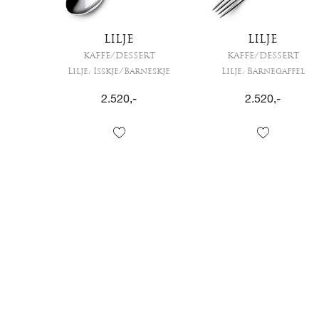
LILJE
LILJE
KAFFE/DESSERT
KAFFE/DESSERT
Lilje, Isskje/Barneskje
Lilje, Barnegaffel
2.520
,-
2.520
,-