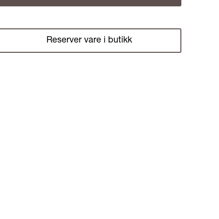
Reserver vare i butikk