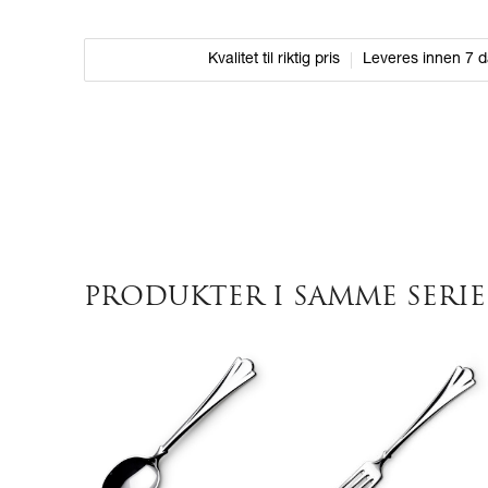
Kvalitet til riktig pris
Leveres innen 7 
PRODUKTER I SAMME SERIE