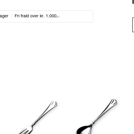
dager
Fri frakt over kr. 1.000,-