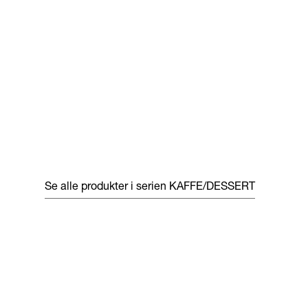
Se alle produkter i serien
KAFFE/DESSERT