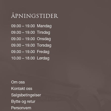
ÅPNINGSTIDER
09.00 – 19.00 Mandag
09.00 – 19.00 Tirsdag
09.00 – 19.00 Onsdag
09.00 – 19.00 Torsdag
09.00 – 19.00 Fredag
10.00 – 18.00 Lørdag
Om oss
Kontakt oss
Salgsbetingelser
Bytte og retur
Personvern