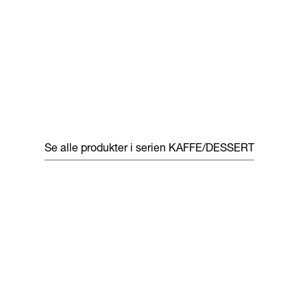
Se alle produkter i serien
KAFFE/DESSERT