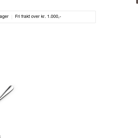
dager
Fri frakt over kr. 1.000,-