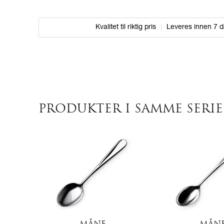
Kvalitet til riktig pris
Leveres innen 7 
PRODUKTER I SAMME SERIE